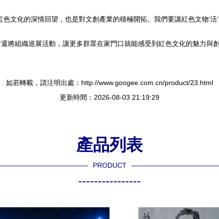
色文化的深情回望，也是對文創產業的積極開拓。我們要讓紅色文物‘活’起來
方還將組織巡展活動，讓更多群眾在家門口就能感受到紅色文化的魅力與
如若轉載，請注明出處：http://www.googee.com.cn/product/23.html
更新時間：2026-08-03 21:19:29
產品列表
PRODUCT
----------------