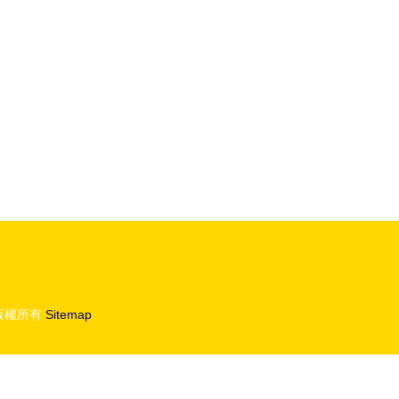
版權所有
Sitemap