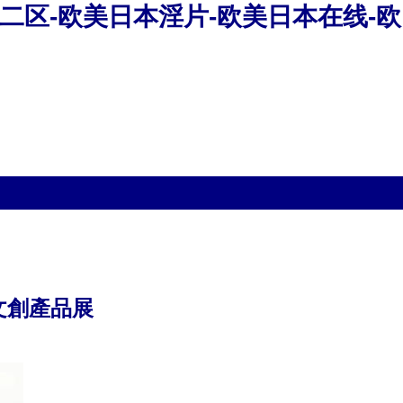
二区-欧美日本淫片-欧美日本在线-欧
文創產品展